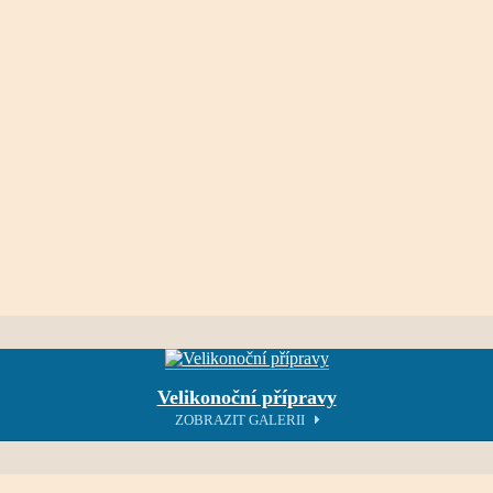
Velikonoční přípravy
ZOBRAZIT GALERII