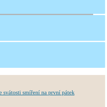
ke svátosti smíření na první pátek