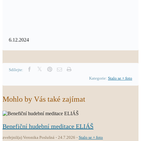
6.12.2024
Sdílejte:
Kategorie:
Stalo se + foto
Mohlo by Vás také zajímat
Benefiční hudební meditace ELIÁŠ
zveřejnil(a) Veronika Poslušná
24.7.2026
Stalo se + foto