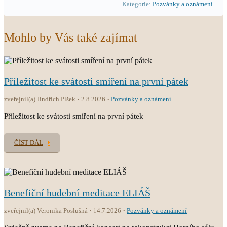
Kategorie:
Pozvánky a oznámení
Mohlo by Vás také zajímat
Příležitost ke svátosti smíření na první pátek
zveřejnil(a) Jindřich Plšek
2.8.2026
Pozvánky a oznámení
Příležitost ke svátosti smíření na první pátek
ČÍST DÁL
Benefiční hudební meditace ELIÁŠ
zveřejnil(a) Veronika Poslušná
14.7.2026
Pozvánky a oznámení