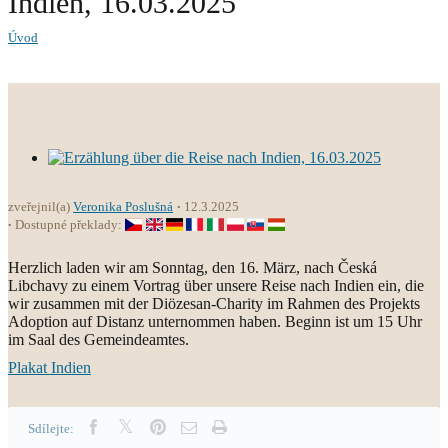
Indien, 16.03.2025
Úvod
zveřejnil(a)
Veronika Poslušná
12.3.2025
Dostupné překlady:
Herzlich laden wir am Sonntag, den 16. März, nach Česká
Libchavy zu einem Vortrag über unsere Reise nach Indien ein, die
wir zusammen mit der Diözesan-Charity im Rahmen des Projekts
Adoption auf Distanz unternommen haben. Beginn ist um 15 Uhr
im Saal des Gemeindeamtes.
Plakat Indien
Sdílejte: