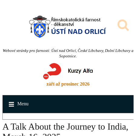
Webové stránky pro farnosti: Ústí nad Orlicí, České Libchavy, Dolní Libchavy a
Sopotnice.
září až prosinec 2026
Menu
A Talk About the Journey to India,