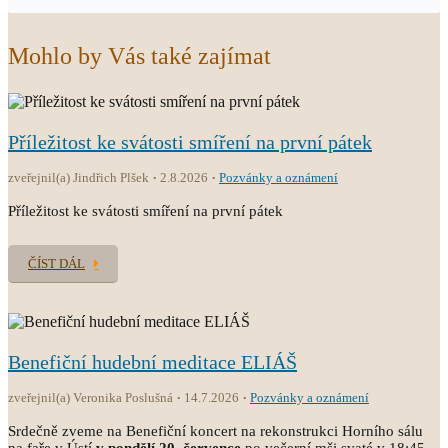
Mohlo by Vás také zajímat
Příležitost ke svátosti smíření na první pátek
zveřejnil(a) Jindřich Plšek
2.8.2026
Pozvánky a oznámení
Příležitost ke svátosti smíření na první pátek
ČÍST DÁL
Benefiční hudební meditace ELIÁŠ
zveřejnil(a) Veronika Poslušná
14.7.2026
Pozvánky a oznámení
Srdečně zveme na Benefiční koncert na rekonstrukci Horního sálu