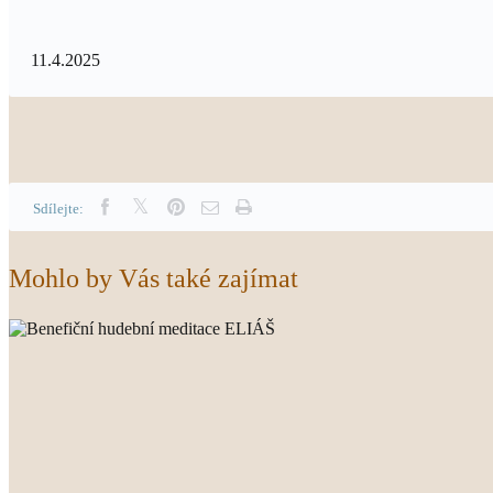
11.4.2025
Sdílejte:
Mohlo by Vás také zajímat