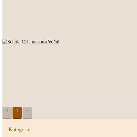
1
Kategorie