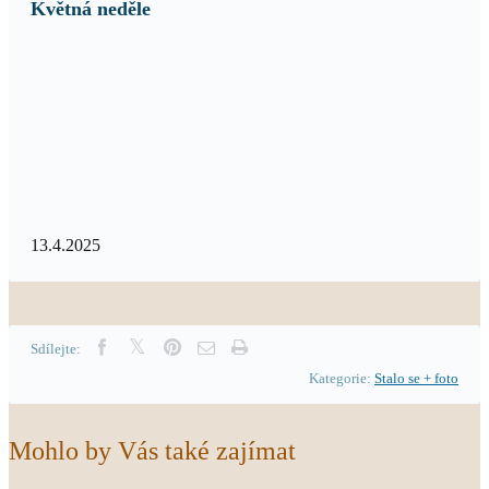
Květná neděle
13.4.2025
Sdílejte:
Kategorie:
Stalo se + foto
Mohlo by Vás také zajímat