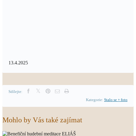
13.4.2025
Sdílejte:
Kategorie:
Stalo se + foto
Mohlo by Vás také zajímat