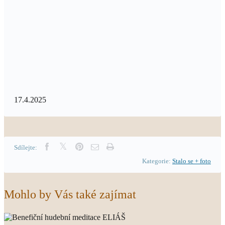
17.4.2025
Sdílejte:
Kategorie:
Stalo se + foto
Mohlo by Vás také zajímat