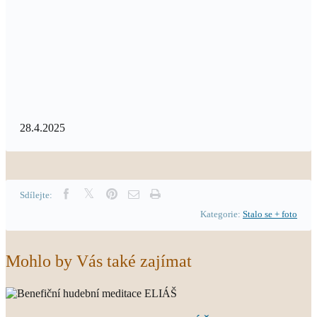
28.4.2025
Sdílejte:
Kategorie:
Stalo se + foto
Mohlo by Vás také zajímat