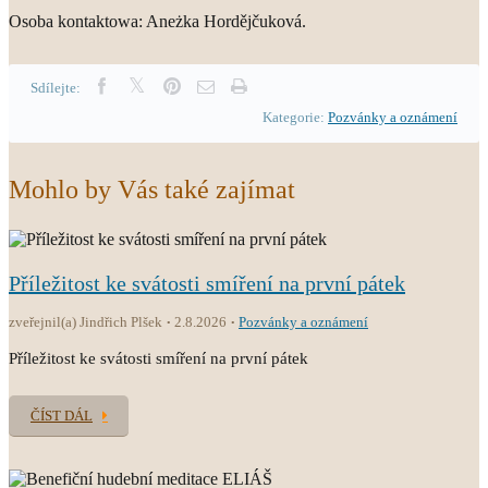
Osoba kontaktowa: Aneżka Hordějčuková.
Sdílejte:
Kategorie:
Pozvánky a oznámení
Mohlo by Vás také zajímat
Příležitost ke svátosti smíření na první pátek
zveřejnil(a) Jindřich Plšek
2.8.2026
Pozvánky a oznámení
Příležitost ke svátosti smíření na první pátek
ČÍST DÁL