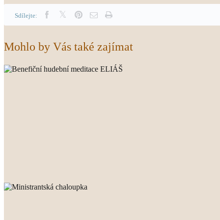
Sdílejte:
Mohlo by Vás také zajímat