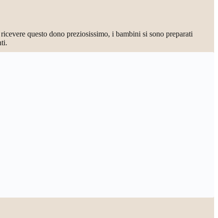
ricevere questo dono preziosissimo, i bambini si sono preparati
ti.