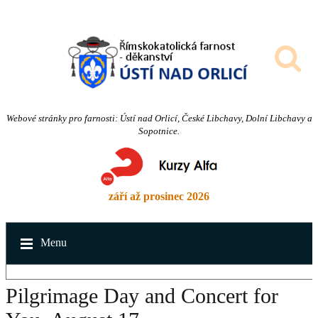
Webové stránky pro farnosti: Ústí nad Orlicí, České Libchavy, Dolní Libchavy a
Sopotnice.
září až prosinec 2026
Menu
Pilgrimage Day and Concert for