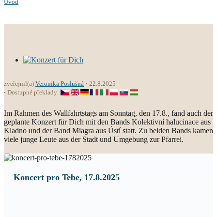
Úvod
zveřejnil(a)
Veronika Poslušná
22.8.2025
Dostupné překlady:
Im Rahmen des Wallfahrtstags am Sonntag, den 17.8., fand auch der
geplante Konzert für Dich mit den Bands Kolektivní halucinace aus
Kladno und der Band Miagra aus Ústí statt. Zu beiden Bands kamen
viele junge Leute aus der Stadt und Umgebung zur Pfarrei.
Koncert pro Tebe, 17.8.2025