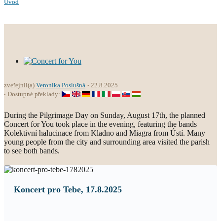
Úvod
zveřejnil(a)
Veronika Poslušná
22.8.2025
Dostupné překlady:
During the Pilgrimage Day on Sunday, August 17th, the planned
Concert for You took place in the evening, featuring the bands
Kolektivní halucinace from Kladno and Miagra from Ústí. Many
young people from the city and surrounding area visited the parish
to see both bands.
Koncert pro Tebe, 17.8.2025