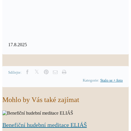
17.8.2025
Sdílejte:
Kategorie:
Stalo se + foto
Mohlo by Vás také zajímat
Benefiční hudební meditace ELIÁŠ