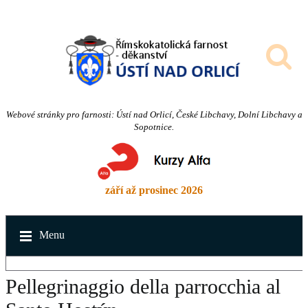
Webové stránky pro farnosti: Ústí nad Orlicí, České Libchavy, Dolní Libchavy a
Sopotnice.
září až prosinec 2026
Menu
Pellegrinaggio della parrocchia al