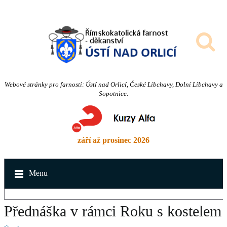
Webové stránky pro farnosti: Ústí nad Orlicí, České Libchavy, Dolní Libchavy a
Sopotnice.
září až prosinec 2026
Menu
Přednáška v rámci Roku s kostelem