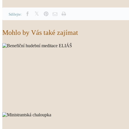
Sdílejte:
Mohlo by Vás také zajímat