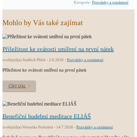
Kategorie:
Pozvánky a oznámení
Mohlo by Vás také zajímat
Příležitost ke svátosti smíření na první pátek
zveřejnil(a) Jindřich Plšek
2.8.2026
Pozvánky a oznámení
Příležitost ke svátosti smíření na první pátek
ČÍST DÁL
Benefiční hudební meditace ELIÁŠ
zveřejnil(a) Veronika Poslušná
14.7.2026
Pozvánky a oznámení