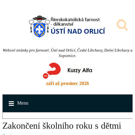
Webové stránky pro farnosti: Ústí nad Orlicí, České Libchavy, Dolní Libchavy a
Sopotnice.
září až prosinec 2026
Menu
Zakončení školního roku s dětmi