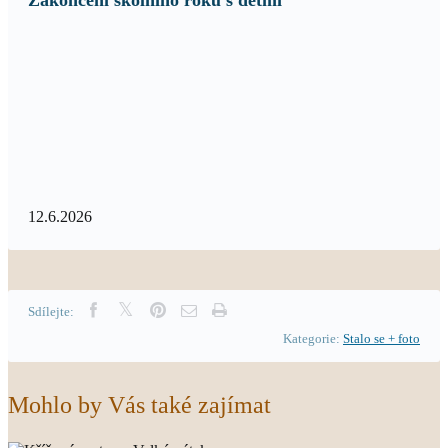
Zakončení školního roku s dětmi
12.6.2026
Sdílejte:
Kategorie:
Stalo se + foto
Mohlo by Vás také zajímat