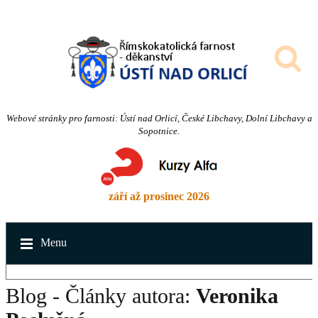
Webové stránky pro farnosti: Ústí nad Orlicí, České Libchavy, Dolní Libchavy a
Sopotnice.
září až prosinec 2026
Menu
Blog - Články autora:
Veronika