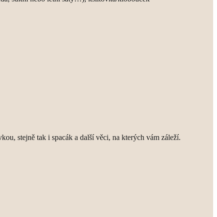
kou, stejně tak i spacák a další věci, na kterých vám záleží.