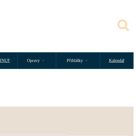
INUF
Opravy
Přihlášky
Kalendář