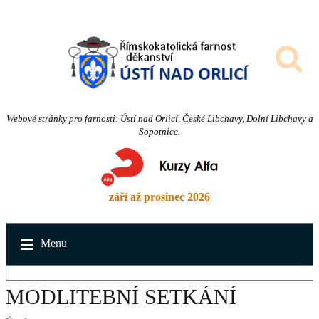
Webové stránky pro farnosti: Ústí nad Orlicí, České Libchavy, Dolní Libchavy a
Sopotnice.
září až prosinec 2026
Menu
MODLITEBNÍ SETKÁNÍ