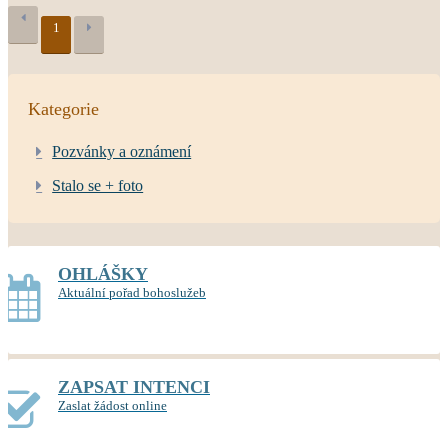
1
Kategorie
Pozvánky a oznámení
Stalo se + foto
OHLÁŠKY
Aktuální pořad bohoslužeb
ZAPSAT INTENCI
Zaslat žádost online