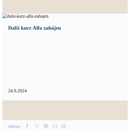
Další kurz Alfa zahájen
24.9.2024
Sdílejte: