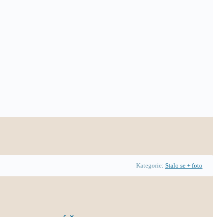
Kategorie:
Stalo se + foto