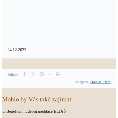
24.12.2025
Sdílejte:
Kategorie:
Stalo se + foto
Mohlo by Vás také zajímat