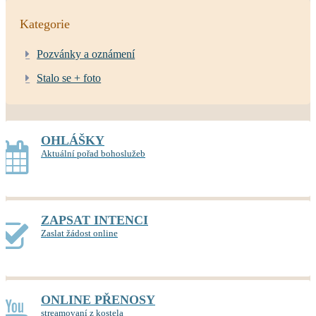
Kategorie
Pozvánky a oznámení
Stalo se + foto
OHLÁŠKY
Aktuální pořad bohoslužeb
ZAPSAT INTENCI
Zaslat žádost online
ONLINE PŘENOSY
streamovaní z kostela