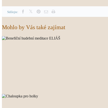
Sdílejte:
Mohlo by Vás také zajímat