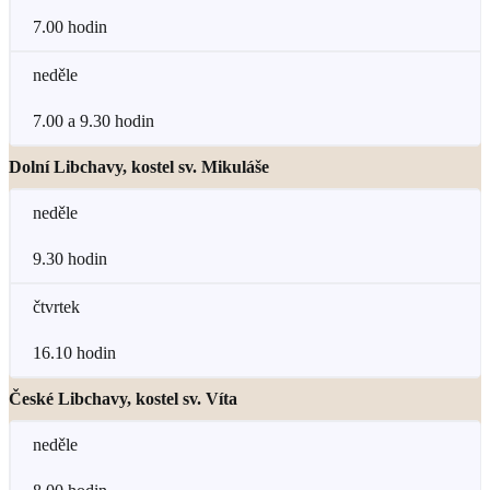
7.00 hodin
neděle
7.00 a 9.30 hodin
Dolní Libchavy, kostel sv. Mikuláše
neděle
9.30 hodin
čtvrtek
16.10 hodin
České Libchavy, kostel sv. Víta
neděle