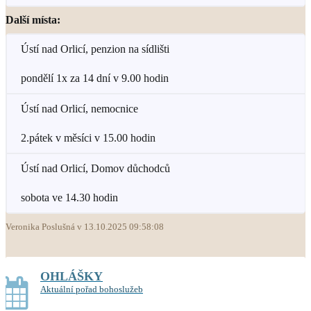
Další místa:
Ústí nad Orlicí, penzion na sídlišti
pondělí 1x za 14 dní v 9.00 hodin
Ústí nad Orlicí, nemocnice
2.pátek v měsíci v 15.00 hodin
Ústí nad Orlicí, Domov důchodců
sobota ve 14.30 hodin
Veronika Poslušná v 13.10.2025 09:58:08
OHLÁŠKY
Aktuální pořad bohoslužeb