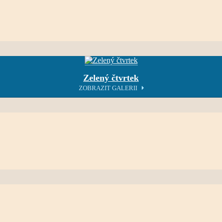
Zelený čtvrtek
ZOBRAZIT GALERII