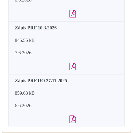
Zápis PRF 10.3.2026
845.55 kB
7.6.2026
Zápis PRF UO 27.11.2025
859.63 kB
6.6.2026