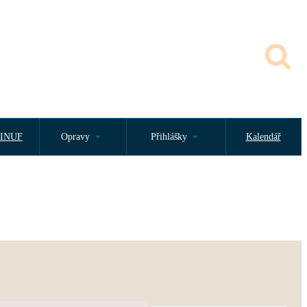
INUF
Opravy
Přihlášky
Kalendář