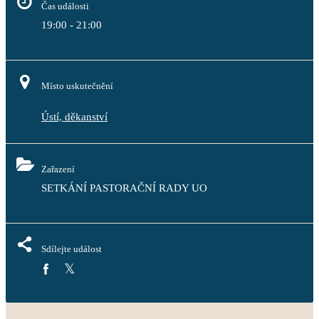
Čas události
19:00 - 21:00
Místo uskutečnění
Ústí, děkanství
Zařazení
SETKÁNÍ PASTORAČNÍ RADY UO
Sdílejte událost