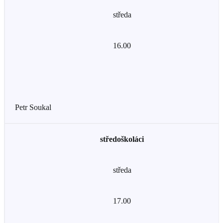
středa
16.00
Petr Soukal
středoškoláci
středa
17.00