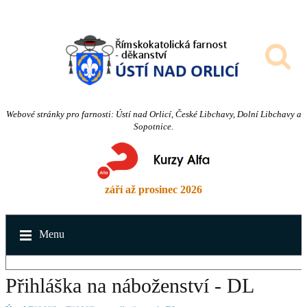
Webové stránky pro farnosti: Ústí nad Orlicí, České Libchavy, Dolní Libchavy a
Sopotnice.
září až prosinec 2026
Menu
Přihláška na náboženství - DL