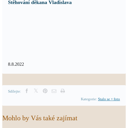
Stěhování děkana Vladislava
8.8.2022
Sdílejte:
Kategorie:
Stalo se + foto
Mohlo by Vás také zajímat