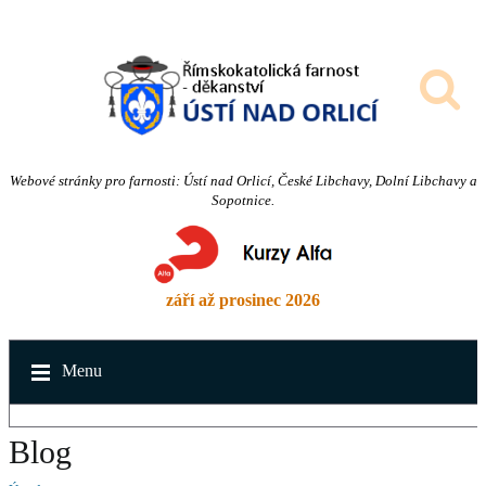
Webové stránky pro farnosti: Ústí nad Orlicí, České Libchavy, Dolní Libchavy a
Sopotnice.
září až prosinec 2026
Menu
Blog